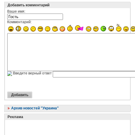
Добавить комментарий
Ваше имя:
Комментарий:
Введите верный ответ
Архив новостей "Украина"
Реклама