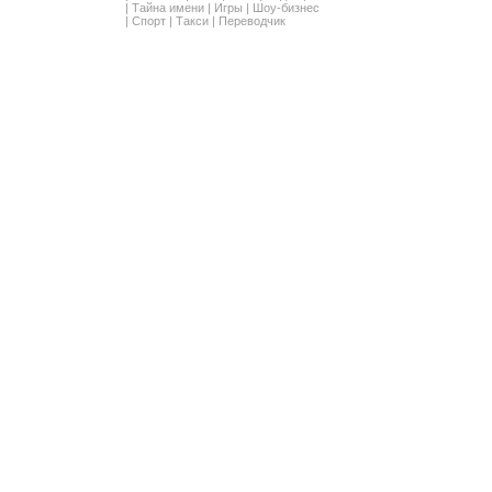
|
Тайна имени
|
Игры
|
Шоу-бизнес
|
Спорт
|
Такси
|
Переводчик