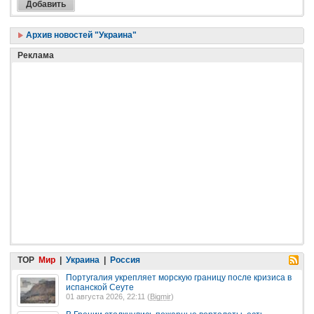
Архив новостей "Украина"
Реклама
TOP
Мир
|
Украина
|
Россия
Португалия укрепляет морскую границу после кризиса в
испанской Сеуте
01 августа 2026, 22:11 (
Bigmir
)