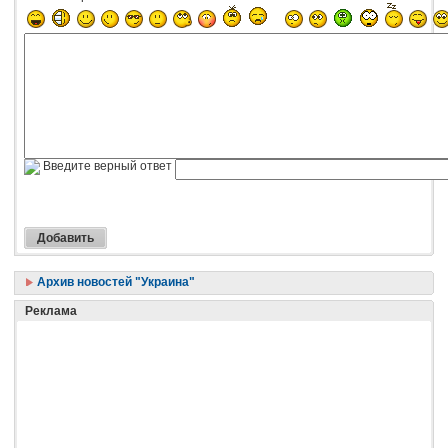
Введите верный ответ
Архив новостей "Украина"
Реклама