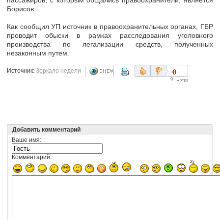
пассажиров, с которым общались правоохранители, является
Борисов.
Как сообщил УП источник в правоохранительных органах, ГБР
проводит обыски в рамках расследования уголовного
производства по легализации средств, полученных
незаконным путем.
0
Источник:
Зеркало недели
0
Добавить комментарий
Ваше имя:
Комментарий: