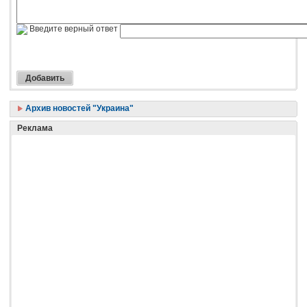
Введите верный ответ
Архив новостей "Украина"
Реклама