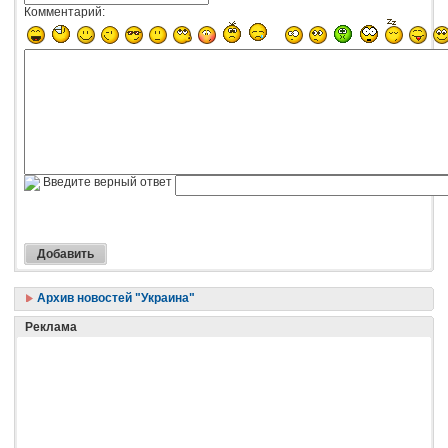
Комментарий:
Введите верный ответ
Архив новостей "Украина"
Реклама