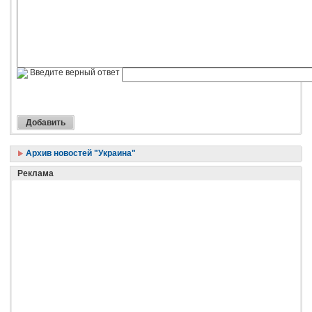
Введите верный ответ
Архив новостей "Украина"
Реклама