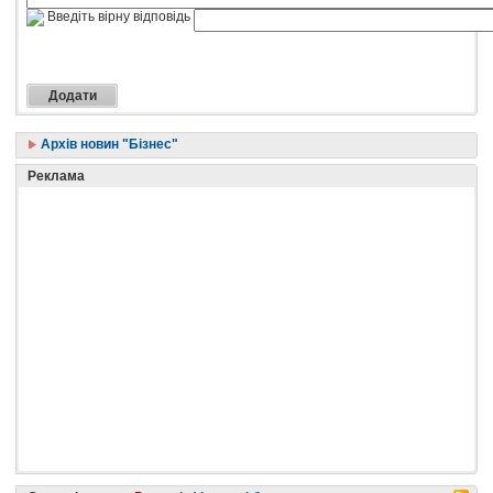
Введіть вірну відповідь
Архів новин "Бізнес"
Реклама