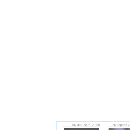
06 мая 2026, 22:09
26 апреля 2