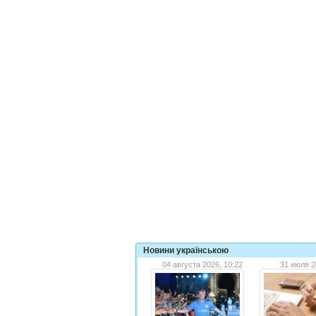
Новини українською
04 августа 2026, 10:22
31 июля 2