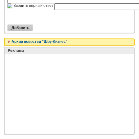
Введите верный ответ
Архив новостей "Шоу-бизнес"
Реклама