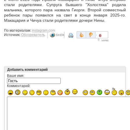
стали родителями. Супруга бывшего "Холостяка" родила
мальчика, которого пара назвала Гиорги. Второй совместный
ребенок пары появился на свет в конце января 2025-го.
Макацария и Чичуа стали родителями дочери Нины.
По материалам:
instagram.com
0
Источник:
Обозреватель
0
Добавить комментарий
Ваше имя:
Комментарий: