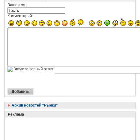
Ваше имя:
Комментарий:
Введите верный ответ
Архив новостей "Рынки"
Реклама