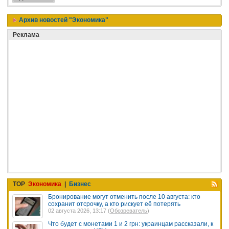
Архив новостей "Экономика"
Реклама
TOP
Экономика
|
Бизнес
Бронирование могут отменить после 10 августа: кто
сохранит отсрочку, а кто рискует её потерять
02 августа 2026, 13:17 (
Обозреватель
)
Что будет с монетами 1 и 2 грн: украинцам рассказали, к