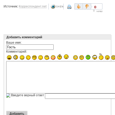
0
Источник:
Корреспондент.net
0
Добавить комментарий
Ваше имя:
Комментарий:
Введите верный ответ