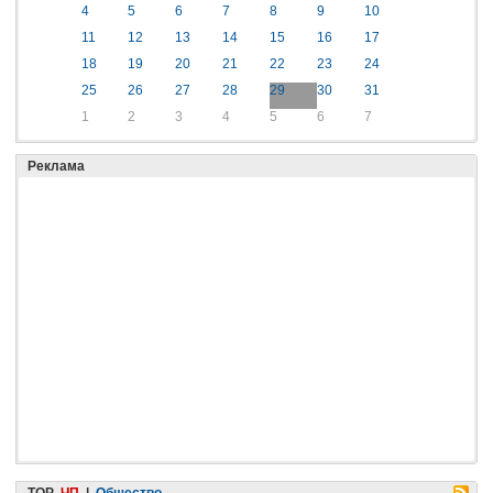
4
5
6
7
8
9
10
11
12
13
14
15
16
17
18
19
20
21
22
23
24
25
26
27
28
29
30
31
1
2
3
4
5
6
7
Реклама
TOP
ЧП
|
Общество