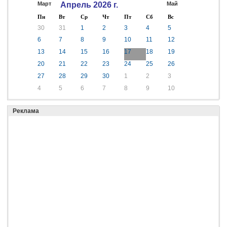
Март
Апрель 2026 г.
Май
Пн
Вт
Ср
Чт
Пт
Сб
Вс
30
31
1
2
3
4
5
6
7
8
9
10
11
12
13
14
15
16
17
18
19
20
21
22
23
24
25
26
27
28
29
30
1
2
3
4
5
6
7
8
9
10
Реклама