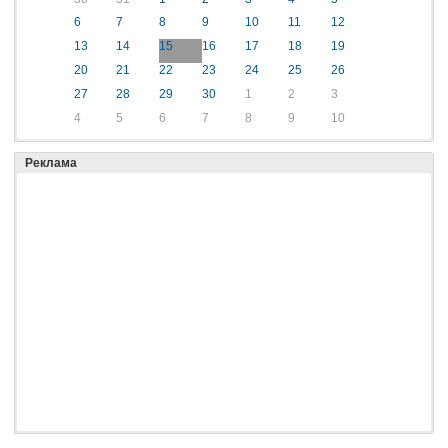
6
7
8
9
10
11
12
13
14
15
16
17
18
19
20
21
22
23
24
25
26
27
28
29
30
1
2
3
4
5
6
7
8
9
10
Реклама