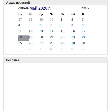
Архив новостей
Апрель
Май 2026 г.
Июнь
Пн
Вт
Ср
Чт
Пт
Сб
Вс
27
28
29
30
1
2
3
4
5
6
7
8
9
10
11
12
13
14
15
16
17
18
19
20
21
22
23
24
25
26
27
28
29
30
31
1
2
3
4
5
6
7
Реклама