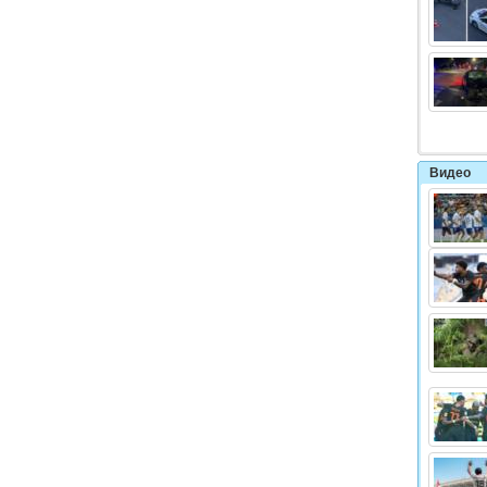
Видео