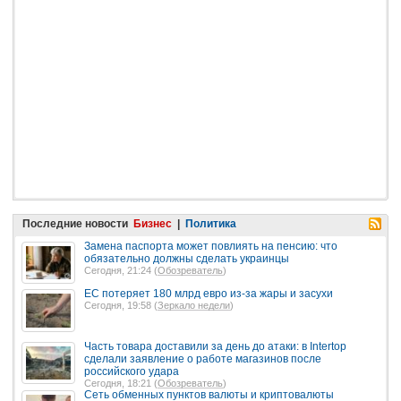
Последние новости
Бизнес
|
Политика
Замена паспорта может повлиять на пенсию: что
обязательно должны сделать украинцы
Сегодня, 21:24 (
Обозреватель
)
ЕС потеряет 180 млрд евро из-за жары и засухи
Сегодня, 19:58 (
Зеркало недели
)
Часть товара доставили за день до атаки: в Intertop
сделали заявление о работе магазинов после
российского удара
Сегодня, 18:21 (
Обозреватель
)
Сеть обменных пунктов валюты и криптовалюты