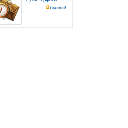
Подробней