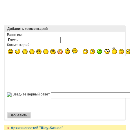
Добавить комментарий
Ваше имя:
Комментарий:
Введите верный ответ
Архив новостей "Шоу-бизнес"