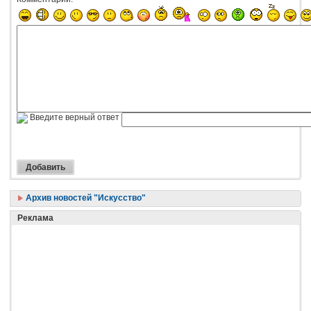
Введите верный ответ
Архив новостей "Искусство"
Реклама