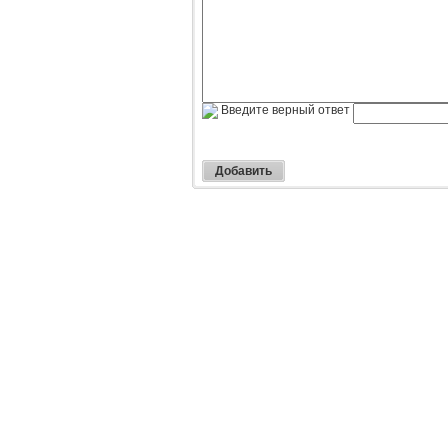
Введите верный ответ