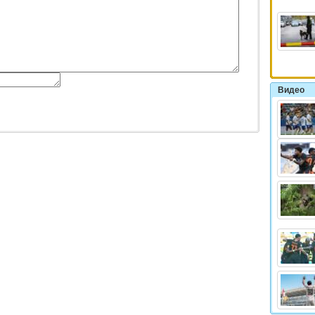
Видео