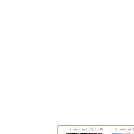
06 августа 2026, 18:48
06 августа 2