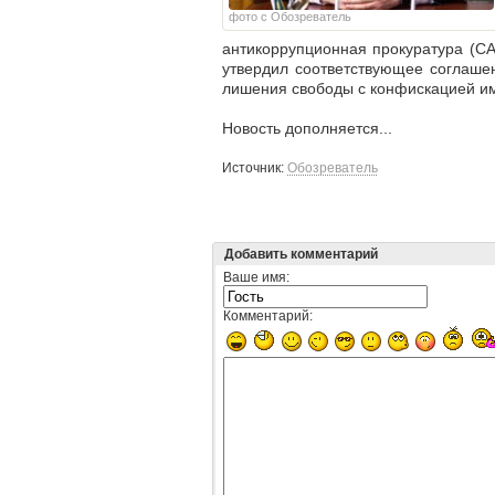
фото с Обозреватель
антикоррупционная прокуратура (С
утвердил соответствующее соглашен
лишения свободы с конфискацией и
Новость дополняется...
Источник:
Обозреватель
Добавить комментарий
Ваше имя:
Комментарий: