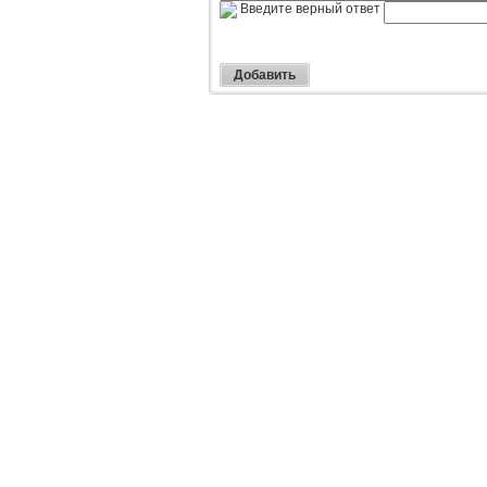
Введите верный ответ