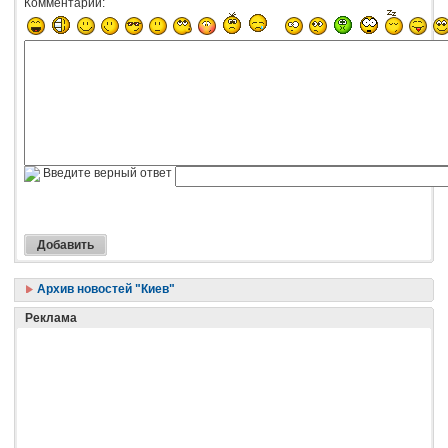
Комментарий:
Введите верный ответ
Архив новостей "Киев"
Реклама