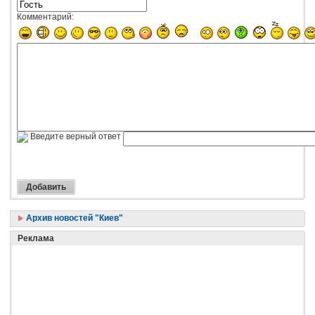
Комментарий:
Введите верный ответ
Архив новостей "Киев"
Реклама