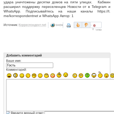
удара уничтожены десятки домов на пяти улицах. Кабмин
расширил поддержку переселенцев Новости от в Telegram и
WhatsApp. Подписывайтесь на наши каналы https://t.
me/korrespondentnet и WhatsApp Автор: 1
0
Источник:
Корреспондент.net
0
Добавить комментарий
Ваше имя:
Комментарий:
Введите верный ответ