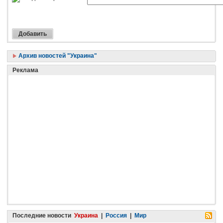
Архив новостей "Украина"
Реклама
Последние новости
Украина
|
Россия
|
Мир