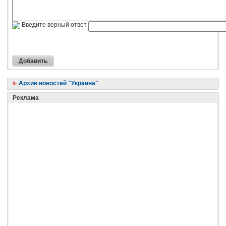
Введите верный ответ
Архив новостей "Украина"
Реклама