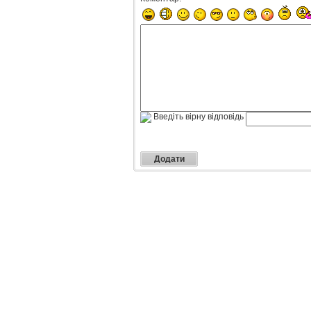
Введіть вірну відповідь