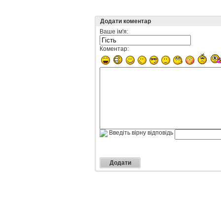
Додати коментар
Ваше ім'я:
Коментар:
Введіть вірну відповідь