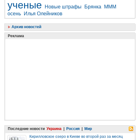
ученые
Новые штрафы
Брянка
МММ
осень
Илья Олейников
Архив новостей
Реклама
Последние новости
Украина
|
Россия
|
Мир
Кирилловское озеро в Киеве во второй раз за месяц