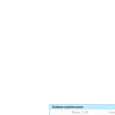
Новини українською
Вчера, 22:00
Сего