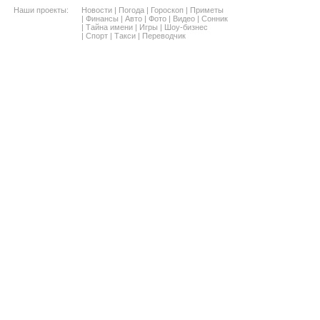
Наши проекты:
Новости
|
Погода
|
Гороскоп
|
Приметы
|
Финансы
|
Авто
|
Фото
|
Видео
|
Сонник
|
Тайна имени
|
Игры
|
Шоу-бизнес
|
Спорт
|
Такси
|
Переводчик