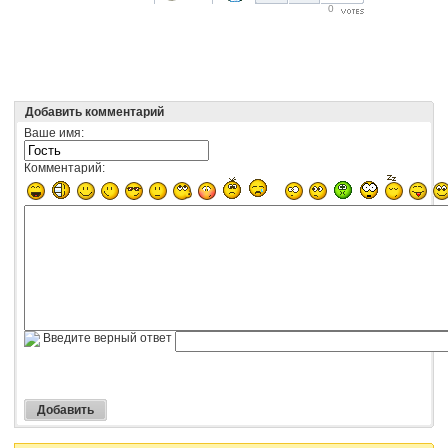
0
Добавить комментарий
Ваше имя:
Комментарий:
Введите верный ответ