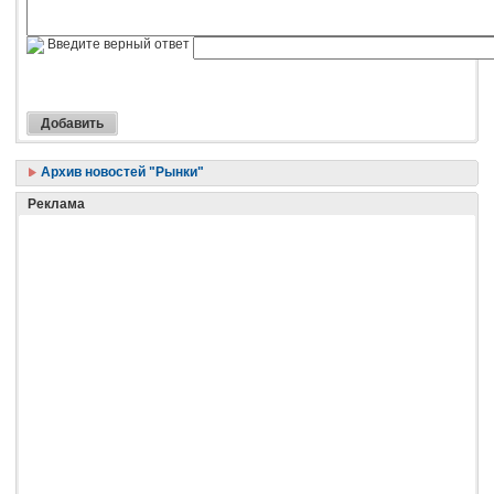
Введите верный ответ
Архив новостей "Рынки"
Реклама