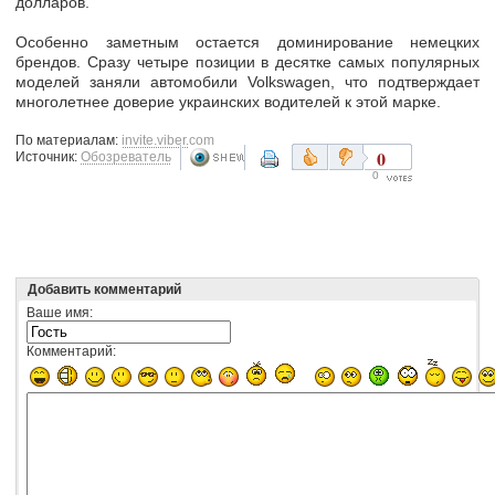
долларов.
Особенно заметным остается доминирование немецких
брендов. Сразу четыре позиции в десятке самых популярных
моделей заняли автомобили Volkswagen, что подтверждает
многолетнее доверие украинских водителей к этой марке.
По материалам:
invite.viber.com
0
Источник:
Обозреватель
0
Добавить комментарий
Ваше имя:
Комментарий: