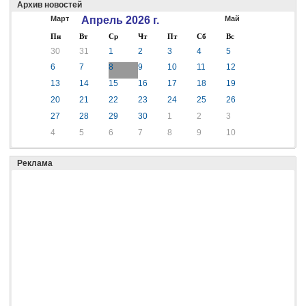
Архив новостей
Март
Апрель 2026 г.
Май
Пн
Вт
Ср
Чт
Пт
Сб
Вс
30
31
1
2
3
4
5
6
7
8
9
10
11
12
13
14
15
16
17
18
19
20
21
22
23
24
25
26
27
28
29
30
1
2
3
4
5
6
7
8
9
10
Реклама