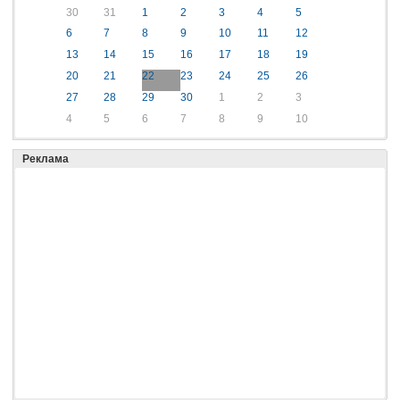
30
31
1
2
3
4
5
6
7
8
9
10
11
12
13
14
15
16
17
18
19
20
21
22
23
24
25
26
27
28
29
30
1
2
3
4
5
6
7
8
9
10
Реклама