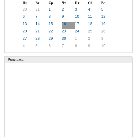
Пн
Вт
Ср
Чт
Пт
Сб
Вс
30
31
1
2
3
4
5
6
7
8
9
10
11
12
13
14
15
16
17
18
19
20
21
22
23
24
25
26
27
28
29
30
1
2
3
4
5
6
7
8
9
10
Реклама