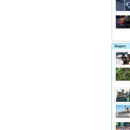
Видео