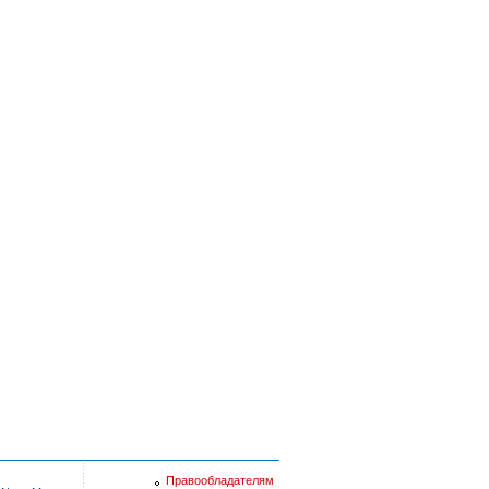
Правообладателям